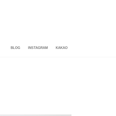
BLOG
INSTAGRAM
KAKAO