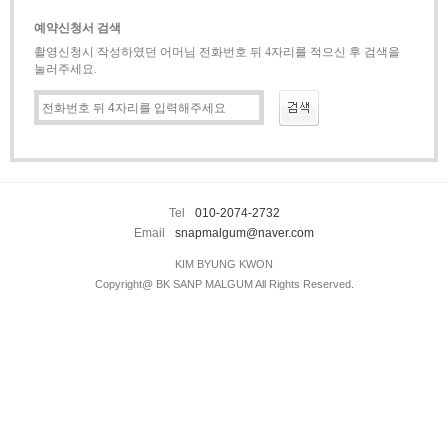
이용후기
예약신청서 검색
BLOG
촬영신청시 작성하였던 어머님 전화번호 뒤 4자리를 적으신 후 검색을
눌러주세요.
INSTAGRAM
KAKAO
Tel
010-2074-2732
Email
snapmalgum@naver.com
KIM BYUNG KWON
Copyright@ BK SANP MALGUM All Rights Reserved.